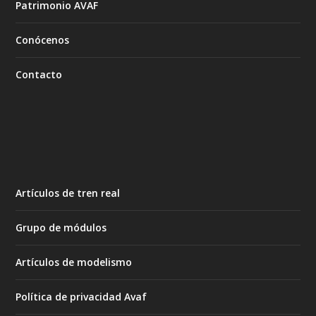
Patrimonio AVAF
Conócenos
Contacto
Artículos de tren real
Grupo de módulos
Artículos de modelismo
Política de privacidad Avaf