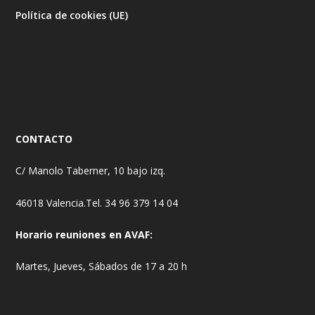
Política de cookies (UE)
CONTACTO
C/ Manolo Taberner, 10 bajo izq.
46018 Valencia.Tel. 34 96 379 14 04
Horario reuniones en AVAF:
Martes, Jueves, Sábados de 17 a 20 h