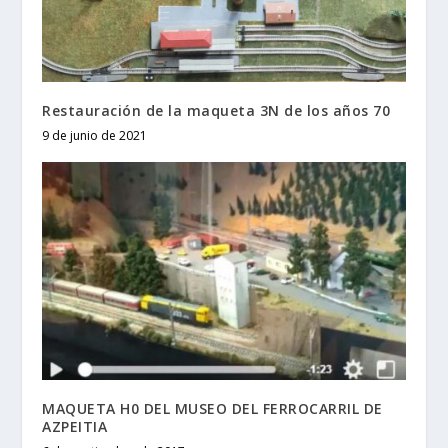
Restauración de la maqueta 3N de los años 70
9 de junio de 2021
MAQUETA H0 DEL MUSEO DEL FERROCARRIL DE
AZPEITIA