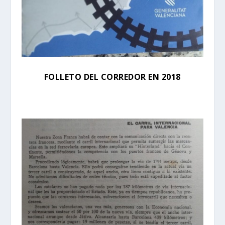
FOLLETO DEL CORREDOR EN 2018