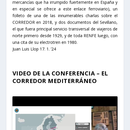
mercancías que ha irrumpido fuertemente en España y
en especial se ofrece a este enlace ferroviario), un
folleto de una de las innumerables charlas sobre el
CORREDOR en 2018, y dos documentos del Sevillano,
el que fuera principal servicio transversal de viajeros de
norte primero desde 1929, y de toda RENFE luego, con
una cita de su electrotren en 1980.
Juan Luis Llop 17. 1. ’24
VIDEO DE LA CONFERENCIA – EL
CORREDOR MEDITERRÁNEO