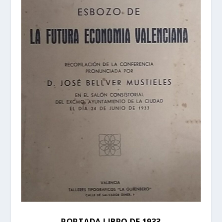
PORTADA LIBRO DE 1933