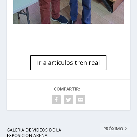
Ir a artículos tren real
COMPARTIR:
PRÓXIMO
GALERIA DE VIDEOS DE LA
EXPOSICION ARENA