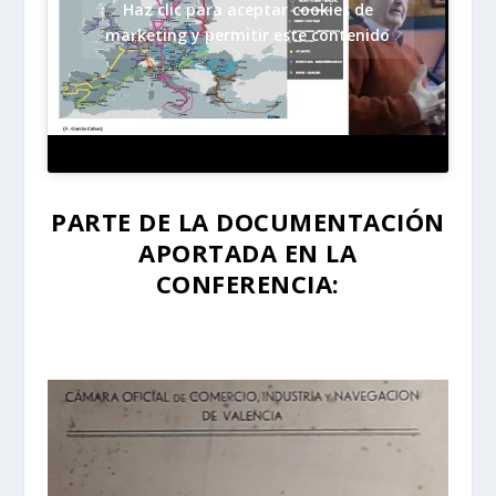
Haz clic para aceptar cookies de
marketing y permitir este contenido
PARTE DE LA DOCUMENTACIÓN
APORTADA EN LA
CONFERENCIA: