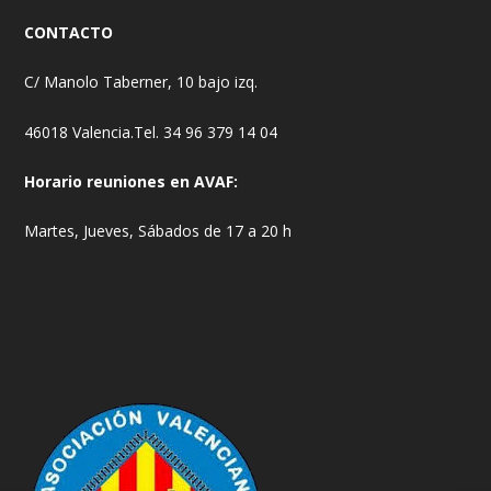
CONTACTO
C/ Manolo Taberner, 10 bajo izq.
46018 Valencia.Tel. 34 96 379 14 04
Horario reuniones en AVAF:
Martes, Jueves, Sábados de 17 a 20 h