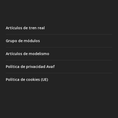
Artículos de tren real
Grupo de módulos
Artículos de modelismo
Política de privacidad Avaf
Política de cookies (UE)