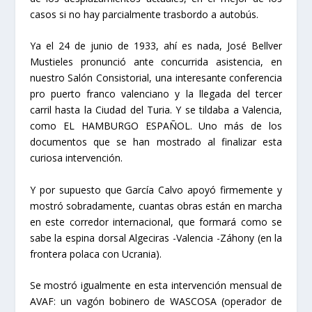
casos si no hay parcialmente trasbordo a autobús.
Ya el 24 de junio de 1933, ahí es nada, José Bellver
Mustieles pronunció ante concurrida asistencia, en
nuestro Salón Consistorial, una interesante conferencia
pro puerto franco valenciano y la llegada del tercer
carril hasta la Ciudad del Turia. Y se tildaba a Valencia,
como EL HAMBURGO ESPAÑOL. Uno más de los
documentos que se han mostrado al finalizar esta
curiosa intervención.
Y por supuesto que García Calvo apoyó firmemente y
mostró sobradamente, cuantas obras están en marcha
en este corredor internacional, que formará como se
sabe la espina dorsal Algeciras -Valencia -Záhony (en la
frontera polaca con Ucrania).
Se mostró igualmente en esta intervención mensual de
AVAF: un vagón bobinero de WASCOSA (operador de