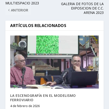
MULTIESPACIO 2023
GALERIA DE FOTOS DE LA
EXPOSICION DE C.C.
ANTERIOR
ARENA 2023
ARTÍCULOS RELACIONADOS
LA ESCENOGRAFÍA EN EL MODELISMO
FERROVIARIO
4 de febrero de 2026