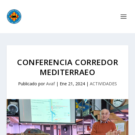
CONFERENCIA CORREDOR
MEDITERRAEO
Publicado por
Avaf
|
Ene 21, 2024
|
ACTIVIDADES