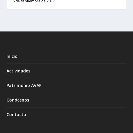
6 de septiembre de 2017
Inicio
Actividades
Patrimonio AVAF
Conócenos
Contacto