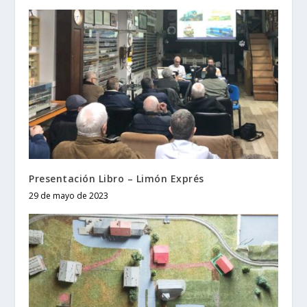
Presentación Libro – Limón Exprés
29 de mayo de 2023