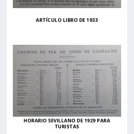
ARTÍCULO LIBRO DE 1933
HORARIO SEVILLANO DE 1929 PARA
TURISTAS