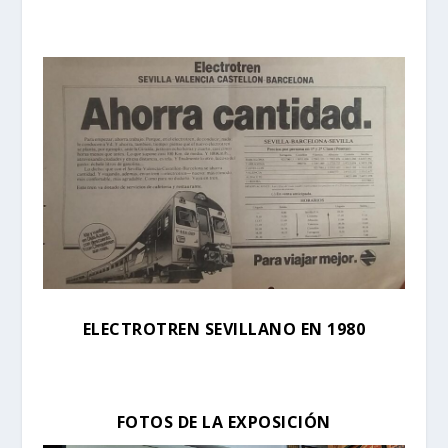
ELECTROTREN SEVILLANO EN 1980
FOTOS DE LA EXPOSICIÓN