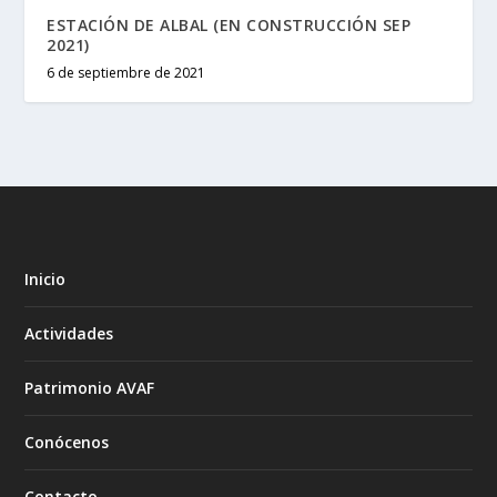
ESTACIÓN DE ALBAL (EN CONSTRUCCIÓN SEP
2021)
6 de septiembre de 2021
Inicio
Actividades
Patrimonio AVAF
Conócenos
Contacto