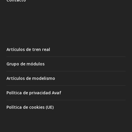
Artículos de tren real
Grupo de módulos
Artículos de modelismo
Política de privacidad Avaf
Política de cookies (UE)