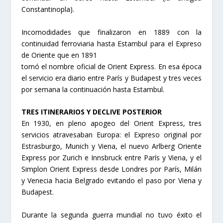
Constantinopla).
Incomodidades que finalizaron en 1889 con la
continuidad ferroviaria hasta Estambul para el Expreso
de Oriente que en 1891
tomó el nombre oficial de Orient Express. En esa época
el servicio era diario entre París y Budapest y tres veces
por semana la continuación hasta Estambul.
TRES ITINERARIOS Y DECLIVE POSTERIOR
En 1930, en pleno apogeo del Orient Express, tres
servicios atravesaban Europa: el Expreso original por
Estrasburgo, Munich y Viena, el nuevo Arlberg Oriente
Express por Zurich e Innsbruck entre París y Viena, y el
Simplon Orient Express desde Londres por París, Milán
y Venecia hacia Belgrado evitando el paso por Viena y
Budapest.
Durante la segunda guerra mundial no tuvo éxito el