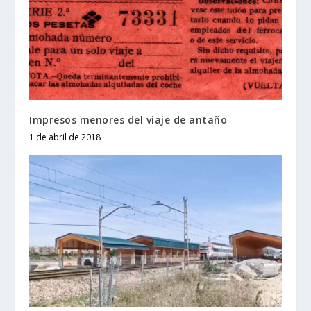
Impresos menores del viaje de antaño
1 de abril de 2018