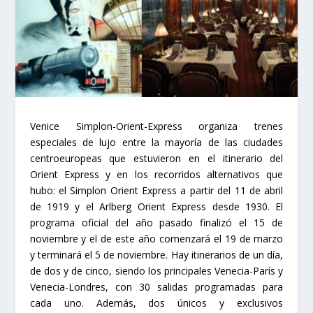
Venice Simplon-Orient-Express organiza trenes
especiales de lujo entre la mayoría de las ciudades
centroeuropeas que estuvieron en el itinerario del
Orient Express y en los recorridos alternativos que
hubo: el Simplon Orient Express a partir del 11 de abril
de 1919 y el Arlberg Orient Express desde 1930. El
programa oficial del año pasado finalizó el 15 de
noviembre y el de este año comenzará el 19 de marzo
y terminará el 5 de noviembre. Hay itinerarios de un día,
de dos y de cinco, siendo los principales Venecia-París y
Venecia-Londres, con 30 salidas programadas para
cada uno. Además, dos únicos y exclusivos