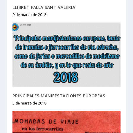
LLIBRET FALLA SANT VALERIÀ
9 de marzo de 2018
PRINCIPALES MANIFESTACIONES EUROPEAS
3 de marzo de 2018