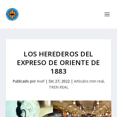
LOS HEREDEROS DEL
EXPRESO DE ORIENTE DE
1883
Publicado por
Avaf
|
Dic 27, 2022
|
Artículos tren real
,
TREN REAL