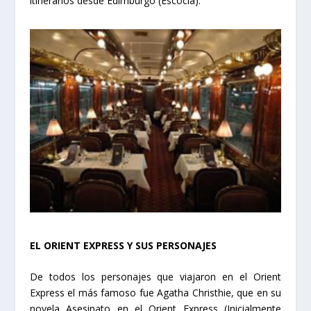
itinerarios desde Edimburgo (Escocia).
EL ORIENT EXPRESS Y SUS PERSONAJES
De todos los personajes que viajaron en el Orient
Express el más famoso fue Agatha Christhie, que en su
novela Asesinato en el Orient Express (Inicialmente