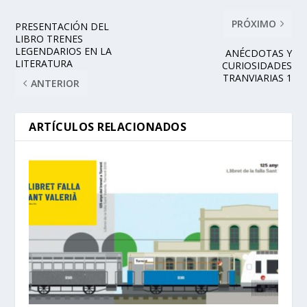
PRÓXIMO
PRESENTACIÓN DEL
LIBRO TRENES
LEGENDARIOS EN LA
ANÉCDOTAS Y
LITERATURA
CURIOSIDADES
TRANVIARIAS 1
ANTERIOR
ARTÍCULOS RELACIONADOS