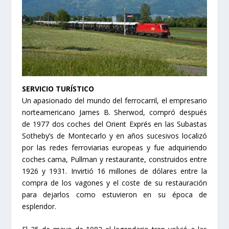
SERVICIO TURÍSTICO
Un apasionado del mundo del ferrocarril, el empresario
norteamericano James B. Sherwod, compró después
de 1977 dos coches del Orient Exprés en las Subastas
Sotheby’s de Montecarlo y en años sucesivos localizó
por las redes ferroviarias europeas y fue adquiriendo
coches cama, Pullman y restaurante, construidos entre
1926 y 1931. Invirtió 16 millones de dólares entre la
compra de los vagones y el coste de su restauración
para dejarlos como estuvieron en su época de
esplendor.