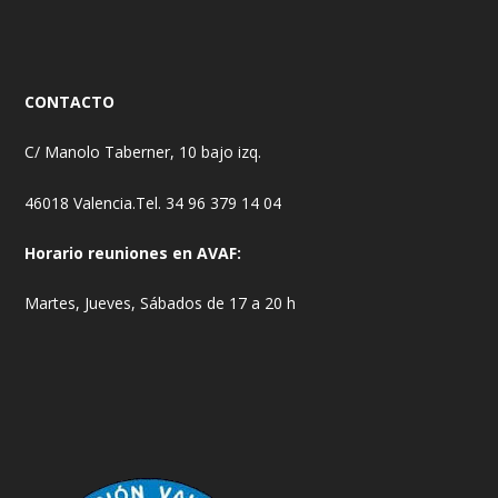
CONTACTO
C/ Manolo Taberner, 10 bajo izq.
46018 Valencia.Tel. 34 96 379 14 04
Horario reuniones en AVAF:
Martes, Jueves, Sábados de 17 a 20 h