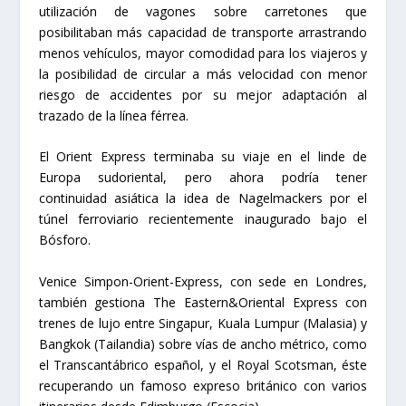
utilización de vagones sobre carretones que
posibilitaban más capacidad de transporte arrastrando
menos vehículos, mayor comodidad para los viajeros y
la posibilidad de circular a más velocidad con menor
riesgo de accidentes por su mejor adaptación al
trazado de la línea férrea.
El Orient Express terminaba su viaje en el linde de
Europa sudoriental, pero ahora podría tener
continuidad asiática la idea de Nagelmackers por el
túnel ferroviario recientemente inaugurado bajo el
Bósforo.
Venice Simpon-Orient-Express, con sede en Londres,
también gestiona The Eastern&Oriental Express con
trenes de lujo entre Singapur, Kuala Lumpur (Malasia) y
Bangkok (Tailandia) sobre vías de ancho métrico, como
el Transcantábrico español, y el Royal Scotsman, éste
recuperando un famoso expreso británico con varios