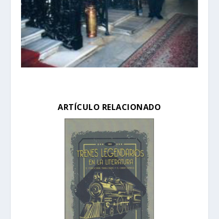
ARTÍCULO RELACIONADO