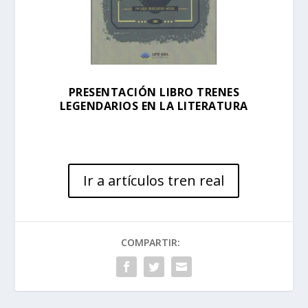
PRESENTACIÓN LIBRO TRENES
LEGENDARIOS EN LA LITERATURA
Ir a artículos tren real
COMPARTIR: