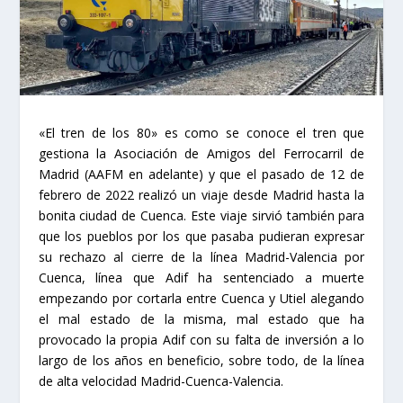
«El tren de los 80» es como se conoce el tren que
gestiona la Asociación de Amigos del Ferrocarril de
Madrid (AAFM en adelante) y que el pasado de 12 de
febrero de 2022 realizó un viaje desde Madrid hasta la
bonita ciudad de Cuenca. Este viaje sirvió también para
que los pueblos por los que pasaba pudieran expresar
su rechazo al cierre de la línea Madrid-Valencia por
Cuenca, línea que Adif ha sentenciado a muerte
empezando por cortarla entre Cuenca y Utiel alegando
el mal estado de la misma, mal estado que ha
provocado la propia Adif con su falta de inversión a lo
largo de los años en beneficio, sobre todo, de la línea
de alta velocidad Madrid-Cuenca-Valencia.