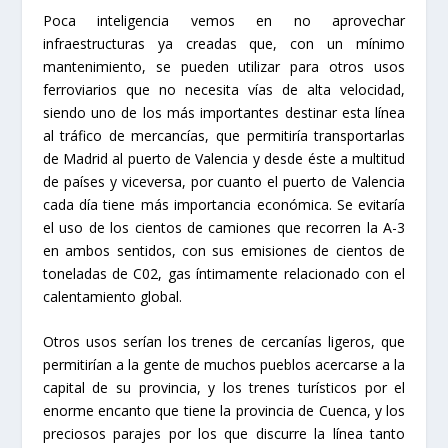
Poca inteligencia vemos en no aprovechar
infraestructuras ya creadas que, con un mínimo
mantenimiento, se pueden utilizar para otros usos
ferroviarios que no necesita vías de alta velocidad,
siendo uno de los más importantes destinar esta línea
al tráfico de mercancías, que permitiría transportarlas
de Madrid al puerto de Valencia y desde éste a multitud
de países y viceversa, por cuanto el puerto de Valencia
cada día tiene más importancia económica. Se evitaría
el uso de los cientos de camiones que recorren la A-3
en ambos sentidos, con sus emisiones de cientos de
toneladas de C02, gas íntimamente relacionado con el
calentamiento global.
Otros usos serían los trenes de cercanías ligeros, que
permitirían a la gente de muchos pueblos acercarse a la
capital de su provincia, y los trenes turísticos por el
enorme encanto que tiene la provincia de Cuenca, y los
preciosos parajes por los que discurre la línea tanto