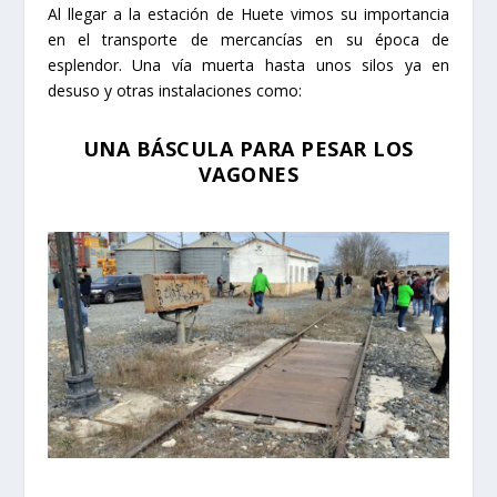
Al llegar a la estación de Huete vimos su importancia
en el transporte de mercancías en su época de
esplendor. Una vía muerta hasta unos silos ya en
desuso y otras instalaciones como:
UNA BÁSCULA PARA PESAR LOS
VAGONES