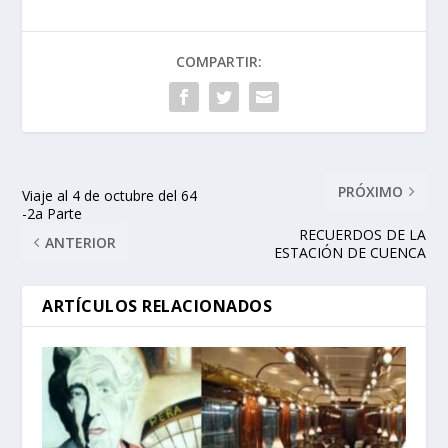
COMPARTIR:
PRÓXIMO
Viaje al 4 de octubre del 64
-2a Parte
RECUERDOS DE LA
ANTERIOR
ESTACIÓN DE CUENCA
ARTÍCULOS RELACIONADOS