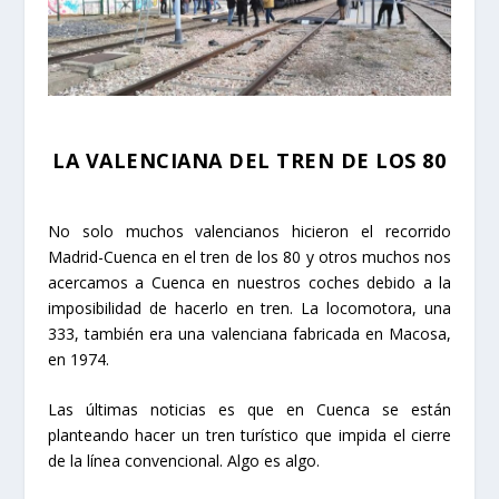
LA VALENCIANA DEL TREN DE LOS 80
No solo muchos valencianos hicieron el recorrido
Madrid-Cuenca en el tren de los 80 y otros muchos nos
acercamos a Cuenca en nuestros coches debido a la
imposibilidad de hacerlo en tren. La locomotora, una
333, también era una valenciana fabricada en Macosa,
en 1974.
Las últimas noticias es que en Cuenca se están
planteando hacer un tren turístico que impida el cierre
de la línea convencional. Algo es algo.