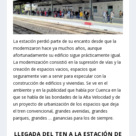
La estación perdió parte de su encanto desde que la
modernizaron hace ya muchos años, aunque
afortunadamente su edificio sigue prácticamente igual.
La modernización consistió en la supresión de vías y la
creación de espacios vacios, espacios que
seguramente van a servir para especular con la
construcción de edificios y viviendas. Se ve en el
ambiente y en la publicidad que había por Cuenca en la
que se habla de las bondades de la Alta Velocidad y de
un proyecto de urbanización de los espacios que deja
el tren convencional, grandes avenidas, grandes
parques, grandes … ganancias para los de siempre.
LLEGADA DEL TEN A LA ESTACIÓN DE