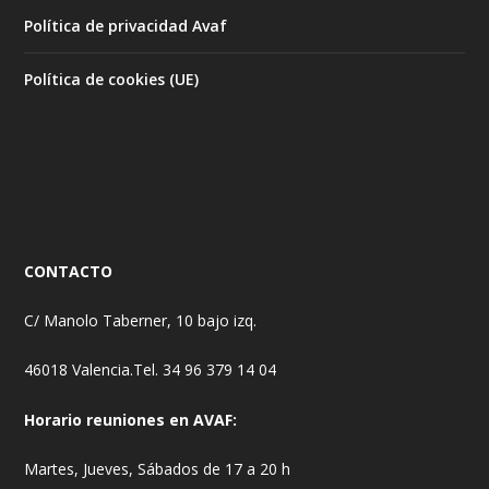
Política de privacidad Avaf
Política de cookies (UE)
CONTACTO
C/ Manolo Taberner, 10 bajo izq.
46018 Valencia.Tel. 34 96 379 14 04
Horario reuniones en AVAF:
Martes, Jueves, Sábados de 17 a 20 h