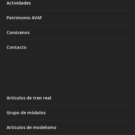
Actividades
Patrimonio AVAF
Conócenos
Contacto
Artículos de tren real
Grupo de módulos
Artículos de modelismo