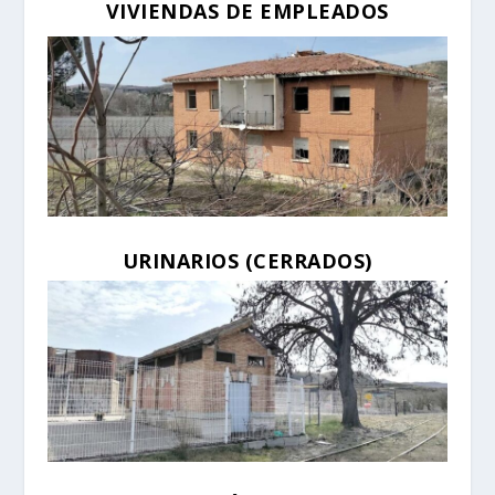
VIVIENDAS DE EMPLEADOS
URINARIOS (CERRADOS)