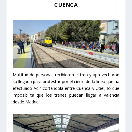
CUENCA
Multitud de personas recibieron el tren y aprovecharon
su llegada para protestar por el cierre de la línea que ha
efectuado Adif cortándola entre Cuenca y Utiel, lo que
imposibilita que los trenes puedan llegar a Valencia
desde Madrid.