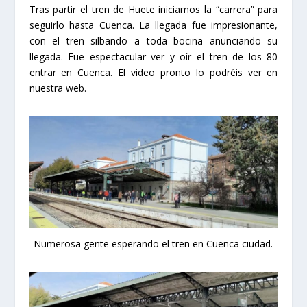
Tras partir el tren de Huete iniciamos la “carrera” para
seguirlo hasta Cuenca. La llegada fue impresionante,
con el tren silbando a toda bocina anunciando su
llegada. Fue espectacular ver y oír el tren de los 80
entrar en Cuenca. El video pronto lo podréis ver en
nuestra web.
Numerosa gente esperando el tren en Cuenca ciudad.