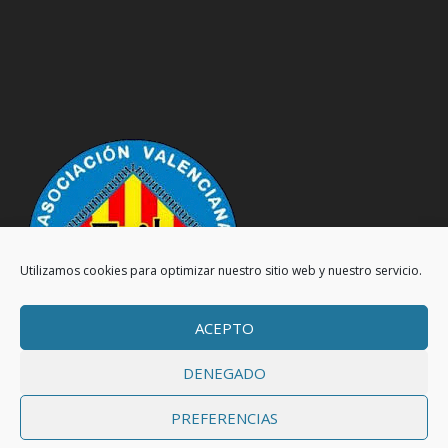
Utilizamos cookies para optimizar nuestro sitio web y nuestro servicio.
ACEPTO
DENEGADO
PREFERENCIAS