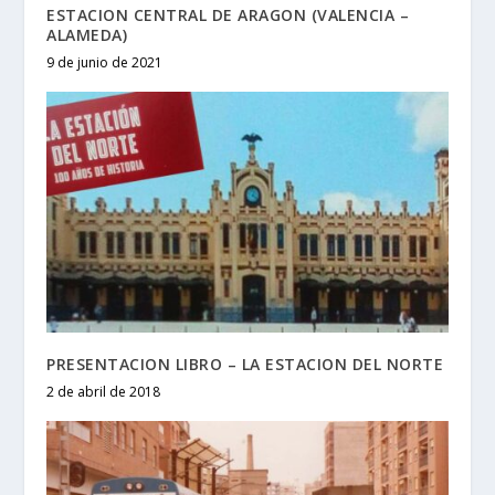
ESTACION CENTRAL DE ARAGON (VALENCIA –
ALAMEDA)
9 de junio de 2021
PRESENTACION LIBRO – LA ESTACION DEL NORTE
2 de abril de 2018