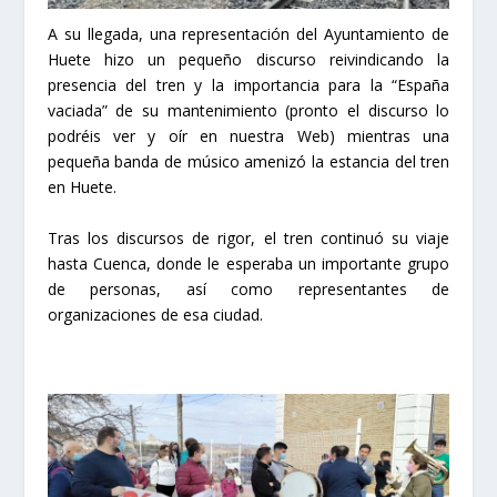
A su llegada, una representación del Ayuntamiento de
Huete hizo un pequeño discurso reivindicando la
presencia del tren y la importancia para la “España
vaciada” de su mantenimiento (pronto el discurso lo
podréis ver y oír en nuestra Web) mientras una
pequeña banda de músico amenizó la estancia del tren
en Huete.
Tras los discursos de rigor, el tren continuó su viaje
hasta Cuenca, donde le esperaba un importante grupo
de personas, así como representantes de
organizaciones de esa ciudad.