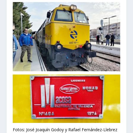
Fotos: José Joaquín Godoy y Rafael Fernández-Llebrez