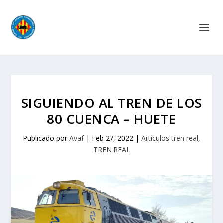
SIGUIENDO AL TREN DE LOS
80 CUENCA – HUETE
Publicado por
Avaf
|
Feb 27, 2022
|
Artículos tren real
,
TREN REAL