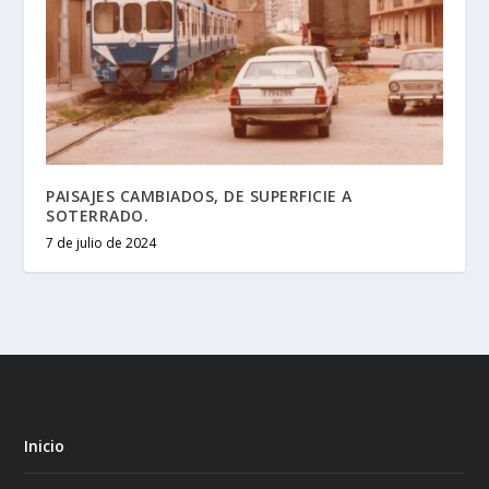
PAISAJES CAMBIADOS, DE SUPERFICIE A
SOTERRADO.
7 de julio de 2024
Inicio