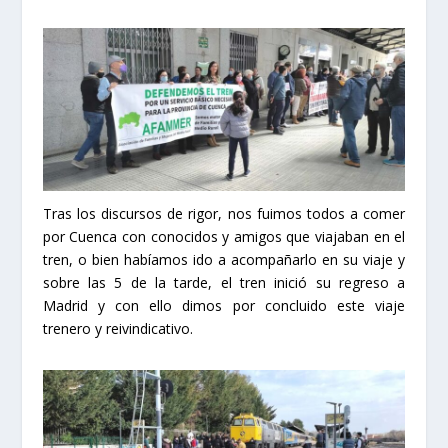
Tras los discursos de rigor, nos fuimos todos a comer
por Cuenca con conocidos y amigos que viajaban en el
tren, o bien habíamos ido a acompañarlo en su viaje y
sobre las 5 de la tarde, el tren inició su regreso a
Madrid y con ello dimos por concluido este viaje
trenero y reivindicativo.