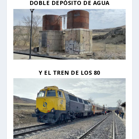
DOBLE DEPÓSITO DE AGUA
Y EL TREN DE LOS 80