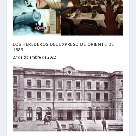
LOS HEREDEROS DEL EXPRESO DE ORIENTE DE
1883
27 de diciembre de 2022