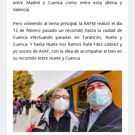
entre Madrid y Cuenca como entre esta última y
Valencia.
Pero volviendo al tema principal, la AAFM realizó el día
12 de febrero pasado un recorrido hasta la ciudad de
Cuenca efectuando paradas en Tarancón, Huete y
Cuenca. Y hasta Huete nos fuimos Rafa Fdez-Llebrez y
yo socios de AVAF, con la idea de acompañar el tren en
su recorrido entre Huete y Cuenca.