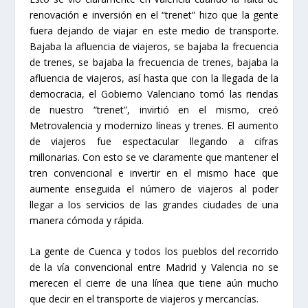
renovación e inversión en el “trenet” hizo que la gente
fuera dejando de viajar en este medio de transporte.
Bajaba la afluencia de viajeros, se bajaba la frecuencia
de trenes, se bajaba la frecuencia de trenes, bajaba la
afluencia de viajeros, así hasta que con la llegada de la
democracia, el Gobierno Valenciano tomó las riendas
de nuestro “trenet”, invirtió en el mismo, creó
Metrovalencia y modernizo líneas y trenes. El aumento
de viajeros fue espectacular llegando a cifras
millonarias. Con esto se ve claramente que mantener el
tren convencional e invertir en el mismo hace que
aumente enseguida el número de viajeros al poder
llegar a los servicios de las grandes ciudades de una
manera cómoda y rápida.
La gente de Cuenca y todos los pueblos del recorrido
de la vía convencional entre Madrid y Valencia no se
merecen el cierre de una línea que tiene aún mucho
que decir en el transporte de viajeros y mercancías.