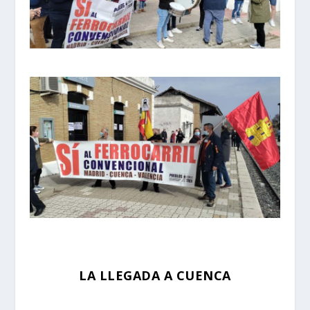
LA LLEGADA A CUENCA